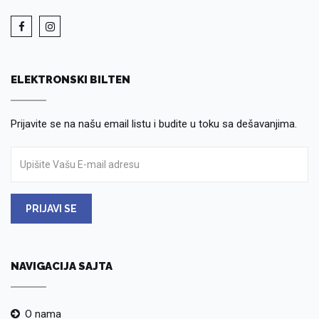
ELEKTRONSKI BILTEN
Prijavite se na našu email listu i budite u toku sa dešavanjima.
PRIJAVI SE
NAVIGACIJA SAJTA
O nama