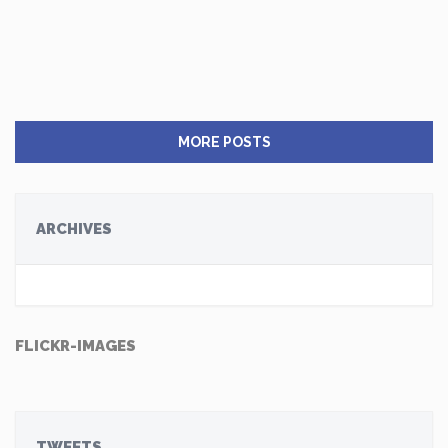
MORE POSTS
ARCHIVES
FLICKR-IMAGES
TWEETS