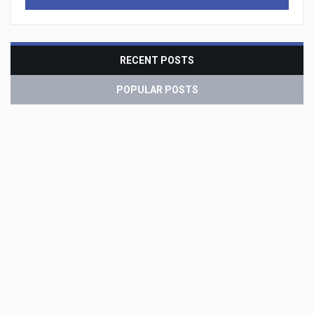
RECENT POSTS
POPULAR POSTS