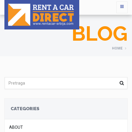
BLOG
HOME
CATEGORIES
ABOUT