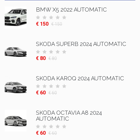
BMW X5 2022 AUTOMATIC
€ 150
€ 150
SKODA SUPERB 2024 AUTOMATIC
€ 80
€ 80
SKODA KAROQ 2024 AUTOMATIC
€ 60
€ 60
SKODA OCTAVIA A8 2024
AUTOMATIC
€ 60
€ 60