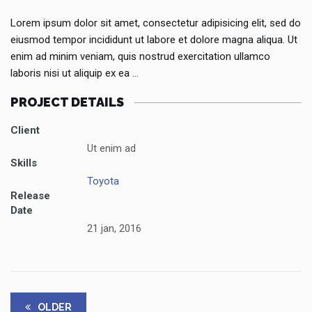
Lorem ipsum dolor sit amet, consectetur adipisicing elit, sed do
eiusmod tempor incididunt ut labore et dolore magna aliqua. Ut
enim ad minim veniam, quis nostrud exercitation ullamco
laboris nisi ut aliquip ex ea …
PROJECT DETAILS
Client
Ut enim ad
Skills
Toyota
Release
Date
21 jan, 2016
OLDER