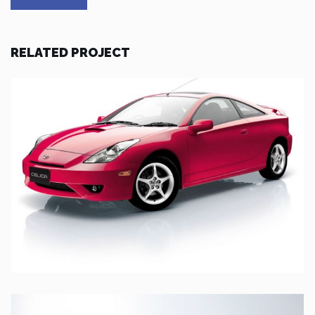
RELATED PROJECT
TOYOTA
TOYOTA