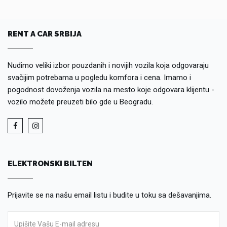
RENT A CAR SRBIJA
Nudimo veliki izbor pouzdanih i novijih vozila koja odgovaraju
svačijim potrebama u pogledu komfora i cena. Imamo i
pogodnost dovoženja vozila na mesto koje odgovara klijentu -
vozilo možete preuzeti bilo gde u Beogradu.
ELEKTRONSKI BILTEN
Prijavite se na našu email listu i budite u toku sa dešavanjima.