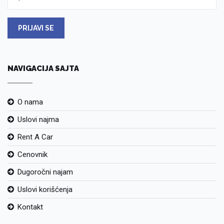
PRIJAVI SE
NAVIGACIJA SAJTA
O nama
Uslovi najma
Rent A Car
Cenovnik
Dugoročni najam
Uslovi korišćenja
Kontakt