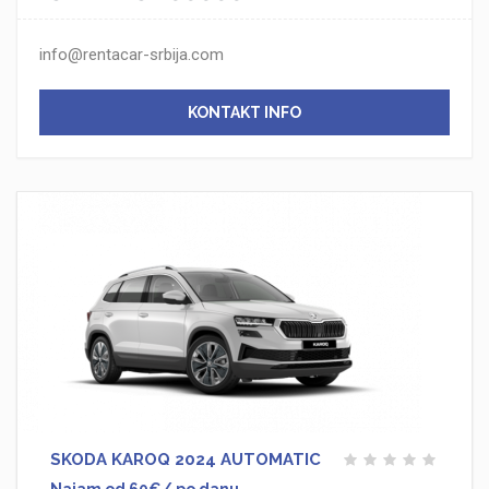
info@rentacar-srbija.com
KONTAKT INFO
SKODA KAROQ 2024 AUTOMATIC