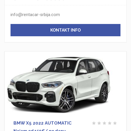
info@rentacar-srbija.com
KONTAKT INFO
BMW X5 2022 AUTOMATIC